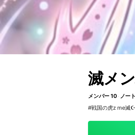
滅メン
メンバー 10
ノート
#戦国の虎z me滅