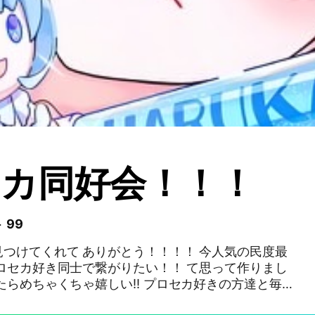
カ同好会！！！
 99
つけてくれて ありがとう！！！！ 今人気の民度最
ロセカ好き同士で繋がりたい！！ て思って作りまし
たらめちゃくちゃ嬉しい‼️ プロセカ好きの方達と毎日
ージにて雑談してます‼️‼️ 最終的にはセカライとかイ