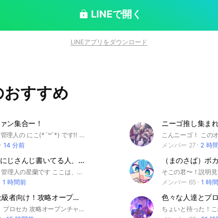
りする 仲間を作っていきたい！ 一緒に盛り上げま
界隈❌宣伝❌暴言❌ 画像連投❌ 空気読めない方や、自
LINEで開く
人などなどは、 強制退会させていただきます🙇‍♀️ わ
 みんなで仲良く語ろう！！ 初心者🔰〜上級者大歓迎！！
LINEアプリをダウンロード
歓迎！！！！！！ 学生限定！誰でも！ (参加時学生
有❌ #プロセカ #プロセカオプ
ロ #VIRTUAL SINGER #初音ミク
 #MEIKO #KAITO #Leo/need #星乃一
のおすすめ
MORE MORE JUMP ！ #花里み
id BAD SQUAD #小豆沢こはね
ンズ×ショウタイム #天馬司
ドで。 #宵崎奏 #朝比奈
ァン集合ー！
ニーゴ推し集ま
#暁山瑞希
初めまして!! 管理人の にこ(*´꒳`*) です!! では、このオプについて紹介していきます!!(？) ⚠️ … 意外と通知量注意かも … ⚠️ 中にいるみんなが仲良く話してます😘😘 ⚠️ … グッズ、ガチャ自慢OK …⚠️ ワンクなしで自慢OKなので苦手な人は回れ右です…😞 バチャシン LOVE ! って人もカモン ! 雑談 ・ 編集 ・ イラスト ・ リザルト 送る … などなど 基本 どんなこと でも ありな ゆるゆる オプ だから いろんな 人きて〜!🥺 ここまで読んでくれたなら入ってくれるよね…？！🫣 みんな 気軽に 話しかけてね (*´∇｀*) 中で待ってるよ〜! #プロセカ #プセ #ゆるい #雑談
14 分前
メンバー 27
2 時
プリ小説でにじさんじ書いてる人、読む人集まれー！
こんにちは！管理人の星蘭です ここは、プリ小説でにじさんじの小説を書いてる人、読んでいる人が集まるオプです。 もちろん管理人も書いてます🥰 しかし！伸びない！！ 伸びないんです！！！ 皆さんも、そういった経験ありますか？ ここでは、自分の書いてる小説を布教して伸ばすことができるかも…？ 好きな作品を宣伝できるかも？ 交換宣伝とかもやっちゃいましょう！ それでは、中で待っています！！ #にじさんじ #夢小説 #二次創作 #プリ小説 #🌈🕒 #njsj
1 時間前
メンバー 65
1 時
プロセカ 上級者向け！攻略オープンチャット
色々な人達とプ
こんにちは！ プロセカ 攻略オープンチャットをご覧頂きありがとうございます！ プロセカ攻略オープンチャットはプロジェクトセカイ上級者向けのオープンチャットになります。 ↓↓↓こんな方におすすめ↓↓↓ ･これから本気でイベランを考えている人 ･ランクマッチでより上位を目指したい人 ･イベントの支援やプロセカの細かい仕様に興味がある人 ･イベント上位称号をお持ちの方 ･高難易度曲をプレイする方 尚、本オープンチャットに細かなルールはございません。 不快に感じる発言やNGな話題等自己責任でご参加ください。 #プロセカ