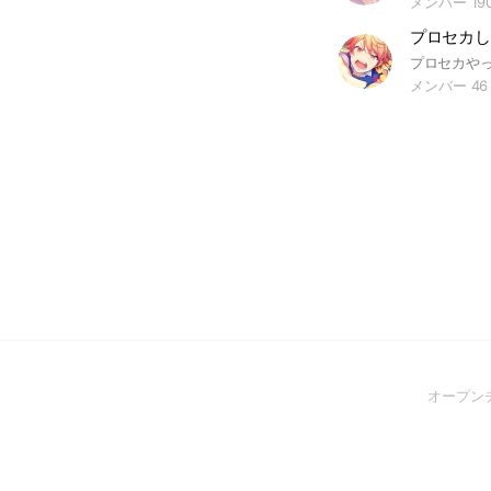
メンバー 19
メンバー 46
オープン