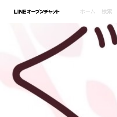
ホーム
検索