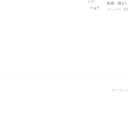
メンバー 12
オープン