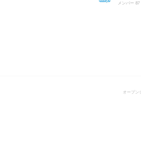
メンバー 87
オープン