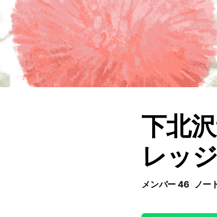
下北沢
レッ
メンバー 46
ノート