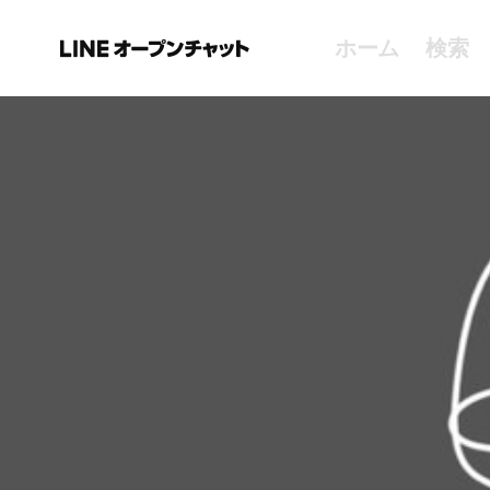
ホーム
検索