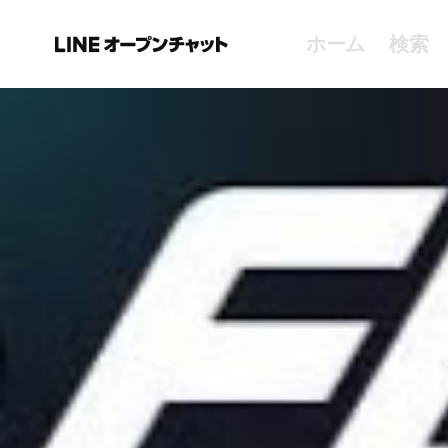
ホーム
検索