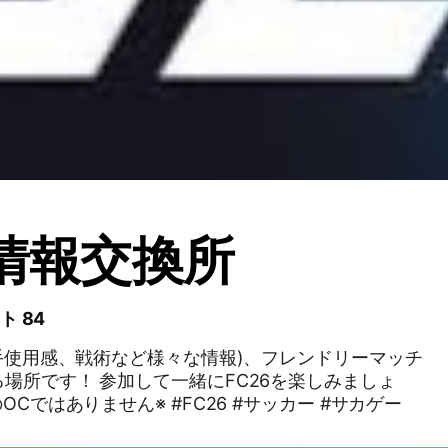
6情報交換所
ト 84
選手使用感、戦術など様々な情報)、フレンドリーマッチ
場所です！ 参加して一緒にFC26を楽しみましょ
う！ ※モバイル版のOCではありません※ #FC26 #サッカー #サカゲー