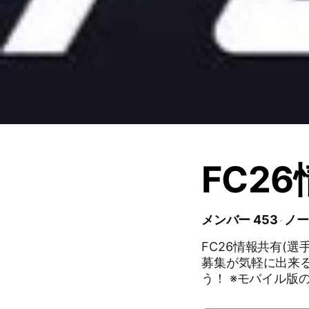
FC2
メンバー 453
ノー
FC26情報共有(
募集が気軽に出来る