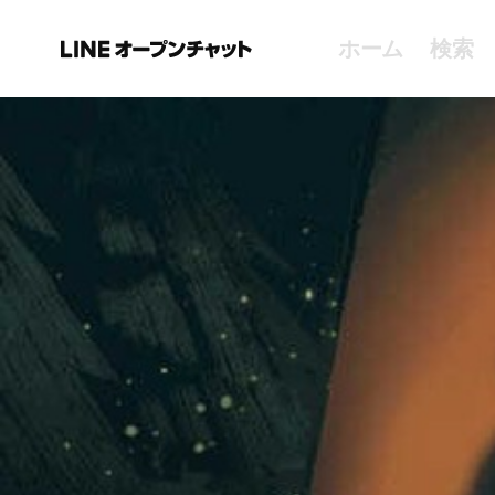
ホーム
検索