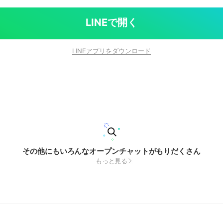
LINEで開く
LINEアプリをダウンロード
その他にもいろんなオープンチャットがもりだくさん
もっと見る