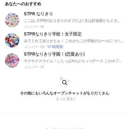
あなたへのおすすめ
と…× しゆん…‪✕‬ タケ…○ まひと…× ゆきむ…〇 そうま…×
（AMPTAK） 全員× （めておら） 心音…△ らいと…× ロゼ…
△ みかさ…× メルト…× ラピス…× （すにすて） おさでい…×
STPR なりきり
ゆた…× たちばな…× やなと…× だいきり…× にしき…× らお…‪
ここは､STPRのなりきりのオプだよ! 主は折伽羅とちぐさくんをしまーす! 初心者さんも歓迎中!! みんなで楽しく仲良くやろうね〜! ルール 折伽羅〇 恋愛〇 主マなし△ 喧嘩× 無言抜× 掛け持ち〇 同顔△ メンバー表 空き=○ 埋まり=‪メンカラ 管理人=♚ すとぷり🍓 莉犬様=‪🍓❤️ るぅと様=○ ころん様=‪🍓🩵 さとみ様=🍓🩷 ジェル様=🍓‎🧡‬ ななもり。様=🍓💜 騎士X⚔️ しゆん様=○ てると様=⚔️🩷 ばぁう様=⚔️❤️ タケヤキ翔様=○ そうま様=〇 まひと様=〇 AMPTAK×COLORS📣 あっきぃ様=‪📣💛 まぜ太様=📣💜 ぷりっつ様=‪‪📣💚 ちぐさ様=‪♚ あっと様=‪📣❤️ けちゃ様=📣🩷 めておら💫 心音様=💫💜 明雷らいと様=○ Lapis様=💫🩵 みかさ様=💫🩷 メルト・ダ・テンシ様=💫‎🤍 ロゼ様=○ すにすて👟 ゆた様=○ おさでい様=🩵🍄 たちばな様=〇 だいきり様=○ にしき様=‎🤍❄️ やなと様=○ らお様=○ とぅるりぷ💄 はりま様=○ パルオ様=○ そあら様=○ ものくろ様=〇 つきしろやしろ様=○ まひろまる。様=○ ちぐさくんファミリー とあくん=〇 つゆきくん=〇 レンジくん=〇 うらはくん=〇 クロエくん=〇 莉犬くんファミリー りけんくん=〇 りいこちゃん=〇 りねこくん=〇 りとらくん=〇 リオン様=〇 りうさくん=〇 りりすちゃん=〇 りくまちゃん=〇 折伽羅(5人まで) にょ?ここまで見てくれたんだね｡ そんな君には合言葉を教えてあげる♪ 合言葉を書いてくれてる子はもしかしたら早く認証するかも! 合言葉は｢STPRファミリー最高!!｣ だよ!! #すとぷり #Knight X #Knight A #AMPTAK×COLORS #めておら #すにすて #とぅるりぷ #STPR #なりきり #nrkr
× （とぅるりぷ） そあら…× ものくろ…× パルオ…× つきし
ろ…○ はりま…○ まひろ （莉犬ちぐさばぁうのファミリー）
メンバー 14
りけんくん× カワボちゃん× りいこちゃん× #stpr#すとぷり#
STPRなりきり学校！女子限定
AMPTAK#騎士A#騎士X#めておら#すにすて#なりきり #とぅ
るりぷ
みてくれてありがとぉ！ これからこの学校のルールについて 紹介するね！ ⭕️な事 ・委員会 ・生徒会 ・恋愛 ❌な事 ・下ネタ ・浮気 ・行き過ぎた恋愛 ・主マ無し ・即抜け ・荒らし とくにあらしは絶対やめてください！ ルールは守ろうね！ メンバー メンカラ 埋 🈳空 👑管理人 🗝️副管理人 すとぷり 莉犬くん❤️👑 るぅとくん ころんくん🩵 さとみくん🩷 ジェルくん🧡 遠井さん🧡 なーくん💜 アンプタック あっきぃ💛🗝️ ぷりちゃん💚🗝️ ちぐちゃん💙 あっとくん❤️ まぜち💜 けちゃお🩷 ナイトX てるとくん🩷 ばぁうくん❤️ しゆんくん 翔くん めておら Lapisくん🩵 らいとくん メルトくん🤍 しおんくん💜 みかさくん🩷 ロゼくん❤️ すにすて ゆたくん🩵 おさでい🩵🍄 らおくん だいきり💛 にしきくん🤍 たちばな💙 やなとくん とぅるりぷ そあらくん🩵 はりまくん まひろまるくん やしろくん ものくろくん パルオくん 長文ごめんね みんなで仲良くしよーね！ 主はめんどくさがりやです！変えてないときが多いので、それは主に文句 言ってください🙏言われ次第に対応致します😊 #なりきり #歌枠 #STPR #学校 #女子
メンバー 25
17 時間前
STPRなりきり学園！(恋愛あり)
サクサクスライム！したっぱAのぷりっつデース このオプの説明していくな！ ここはSTPRなりきり学園やで~ まずはあかんこと！ 無言抜け 即抜け 浮気 喧嘩 スタ連 実写のアイコン 荒らし とか？ ええ事！ 恋愛 折伽羅 ノートに色々書く 授業！ かな~ みんな学年は一緒やけど、クラスは違うで~ クラスは、大事なノートに書いてあるからなっ じゃあ誰が空いとるか 空いてたら空白、埋まってたらメンカラハート、枠空けならかぎ すとぷりｻﾏ！ 莉犬ｻﾏ🗝 ころんｻﾏ🩵 るぅとｻﾏ💛 さとみｻﾏ🩷 ジェルｻﾏ🧡 ななもり。ｻﾏ💜‪ 騎士Xｻﾏ！ てるとｻﾏ ばぁうｻﾏ❤️ しゆんｻﾏ タケヤキ翔ｻﾏ‎🤍 脱退メンバーｻﾏ！ そうまｻﾏ まひとｻﾏ AMPTAKxCOLORSｻﾏ！ あっきぃｻﾏ🗝 まぜ太ｻﾏ💜‪ ぷりっつｻﾏ💚 ちぐさｻﾏ🩵 あっとｻﾏ❤️ けちゃｻﾏ🩷 めておらｻﾏ！ 心音ｻﾏ💜‪ ラピスｻﾏ🩵 メルト・ダ・テンシｻﾏ‎‎‎🤍 みかさｻﾏ🩷 ロゼｻﾏ❤️ 明雷らいとｻﾏ💛 すにすてｻﾏ！ おさでいｻﾏ🩵 らおｻﾏ やなとｻﾏ💛 ゆたｻﾏ🩵 にしきｻﾏ‎🤍 たちばなｻﾏ💙 だいきりｻﾏ💛 とぅるりぷｻﾏ！ はりまｻﾏ🧡 つきしろやしろ。ｻﾏ そあらｻﾏ ものくろｻﾏ まひろまる。ｻﾏ パルオｻﾏ🩷 ジェルｻﾏファミリー！ 遠井 あかねｻﾏ💙 望月 ももｻﾏ🩷 姫野 ゆりｻﾏ 山田 サタンｻﾏ💜‪ 尾宅 英樹ｻﾏ ちぐさｻﾏファミリー！ とあｻﾏ🩷 ツユキｻﾏ💛 レンジｻﾏ うらはｻﾏ‪ すみれｻﾏ 莉犬ｻﾏファミリー！ りいこｻﾏ りねこｻﾏ りけんｻﾏ🩵 りうさｻﾏ‪ りくまｻﾏ‎🤍 りとらｻﾏ💛 りりすｻﾏ リオンｻﾏ 犬八先生ｻﾏ です！ 合言葉｢STPR最高！｣ #すとぷり#騎士X#アンプ#めておら#すにすて#とぅるりぷ#STPR#なりきり
メンバー 37
その他にもいろんなオープンチャットがもりだくさん
もっと見る