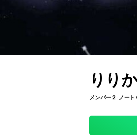
りりか
メンバー 2
ノート 