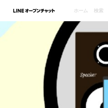
ホーム
検索