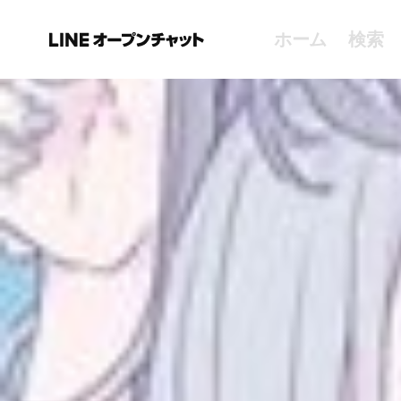
ホーム
検索