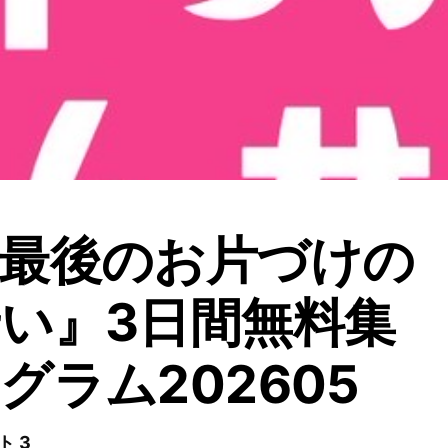
最後のお片づけの
い』3日間無料集
グラム202605
ト 3