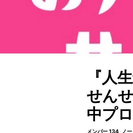
『人生
せんせ
中プロ
メンバー 134
ノー