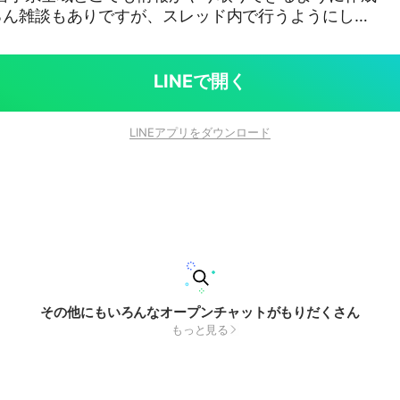
場もありますので、活動の際は気をつけてください。
LINEで開く
LINEアプリをダウンロード
その他にもいろんなオープンチャットがもりだくさん
もっと見る