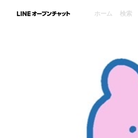
ホーム
検索