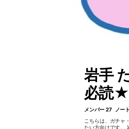
岩手 
必読
メンバー 27
ノート
こちらは、ガチャ
たい方向けです。 岩手県全域どこでも情報がやり取りできるように作成