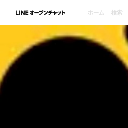
ホーム
検索