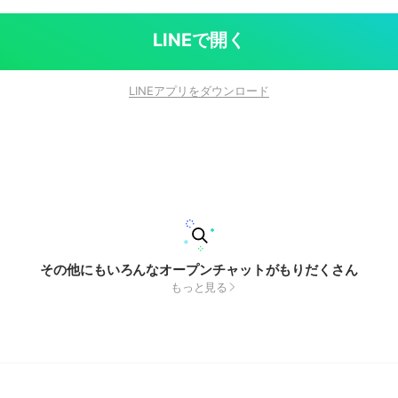
LINEで開く
LINEアプリをダウンロード
その他にもいろんなオープンチャットがもりだくさん
もっと見る