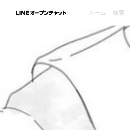
ホーム
検索