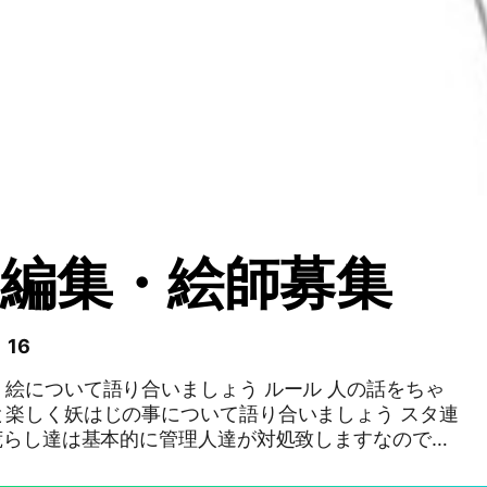
編集・絵師募集
 16
絵について語り合いましょう ルール 人の話をちゃ
と楽しく妖はじの事について語り合いましょう スタ連
荒らし達は基本的に管理人達が対処致しますなので皆
ず妖はじの事について語り合いましょう #妖はじ#