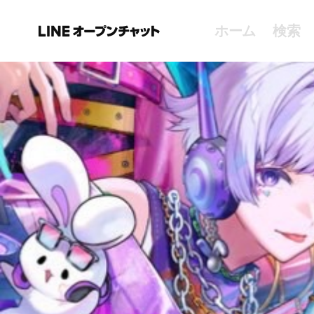
ホーム
検索