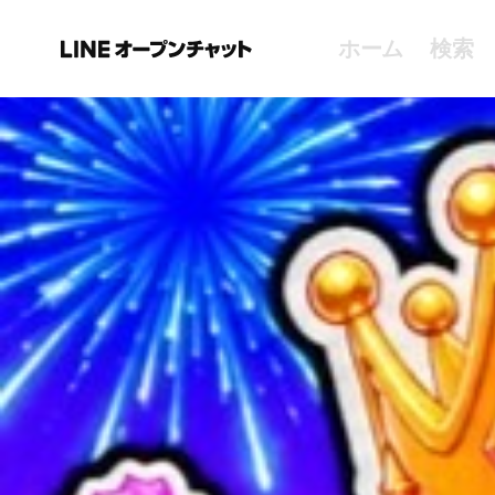
ホーム
検索