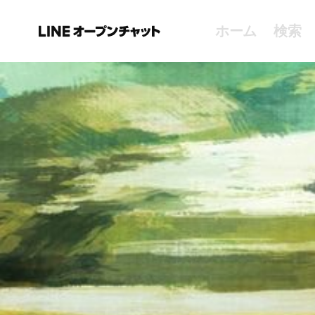
ホーム
検索