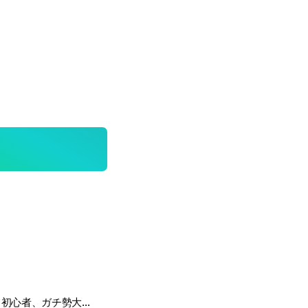
東方ロストワード初心者、ガチ勢大歓迎