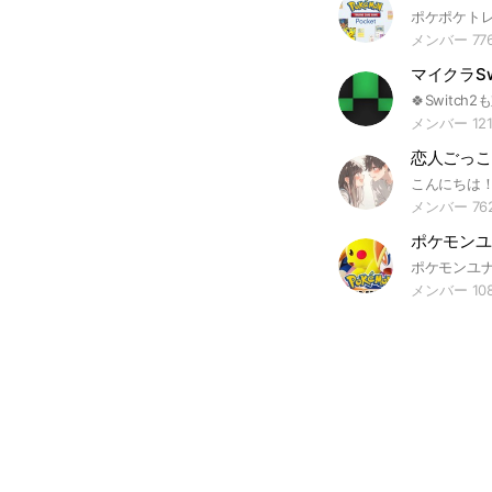
メンバー 77
メンバー 121
メンバー 76
メンバー 10