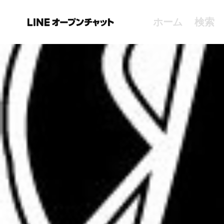
ホーム
検索