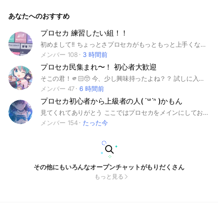
い 🔰 (推しは自由！！) このオプは 優しい人が多いので みん
なと仲良くなれますよ！！ （初心者 支援あり️⭕️） ⚠️オプのル
あなたへのおすすめ
ール 説明⚠️ 荒らし・即抜け・無言抜けは 禁止です‼️ 守って
ね！ このオプでは、プロセカに関する 雑談・グッズ・写真・
リザルト・ガチャ・マイセカ・イベント・ ストーリー・プロ
プロセカ 練習したい組！！
セカ放送局など会話をしたり みんらいや楽しい日常雑談もし
初めまして!! ちょっとさプロセカがもっともっと上手くなりたくて一緒に練習してくれる人を探してるんだけど…興味無いかな…？初心者さんから上級者さんまで誰でも構いません!! 一緒に高みを目指しませんか? 人が集まったら QFCまたはQAP企画とかみんなでやってみたいなー 詳細(全然詳細でもないんだけど...） ・抜ける時は一言欲しいかもです ・入ったら自己紹介とフレンドコードをノートに貼って ください！(フレコは任意ですよ) イベント よく自分がみんライに誘ったりするので来て欲しい！もちろん みんなも誘ってね！！ 追記…ひゃっ、100人突破！？！？本当にありがとうっ！ここに居る人はみんなライブに誘えば来てくれるしとても楽しいオプチャになって居ます！！ここに入ってくれた人、今は抜けてしまった人みんなにとても感謝しています！！長々とここまで読んでくれてありがとう！！中でお待ちしております！！
てるよ！！ プロセカの最新情報を本オプでお知らせしている
ので 見る専でも可です🎶 （リークは流してないので安心して
メンバー 108
3 時間前
ね！！） では 新規さん ぜひ 入ってください‼️ このオプ全てに
プロセカ民集まれ〜！ 初心者大歓迎
ﾜﾝﾀﾞﾎｵｵｵｵｵｵｵｵｵｵｲ!!!!⭐️ ( ◜𖥦◝ ) ✨おまけ✨ オプメンバーが今よ
り増えたら プロセカに関する とある企画を 実施する予定なの
そこの君！🫵🏻🥺 今、少し興味持ったよね？？ 試しに入ってみないかい…、？ 説明だけでも読んでって〜 管理人の中川だよ〜 このオプではプロセカのことについて話したり、時には雑談したり、楽しオプです〜 荒らしと即抜けはやめて欲しいな…、！ 下ネタ、不適切な発言もやめてください ガチャ結果、リザルト、是非送りあいっこしましょ〜♪ 初心者さん大歓迎〜 50人達成🎉🎊 2025/08/13
で 新規さん 来て欲しいです‼️ ✨⋆ ˳˙ ୨୧………ハッシュタグ一
メンバー 47
6 時間前
覧………୨୧˙˳⋆ ✨ #プロセカ#プロセカ民#レオニ#モモジャン #ビ
プロセカ初心者から上級者の人( ˙꒳​˙ᐢ )かもん
ビバス#ワンダショ#ニーゴ#バチャシン#星乃一歌#天馬咲希#
望月穂波#日野森志歩#花里みのり#桐谷遥#桃井愛莉#日野森雫
見てくれてありがとう ここではプロセカをメインにしており他にもプロセカやってない人でもサブオプの方で別ゲーの会話や雑談オプなどもございますのでもし気になったら参加してみてください🥰🥰 ※最近過疎多めなので持ち上げてくれる人【募集中】 2023/7/4オプ誕生 2024/7/4オプ1周年 2025/7/4オプ2周年 2026/7/4オプ3周年 #プロセカ#音ゲー#別ゲー#初音ミク#プロセカ5周年#プロジェクトセカイ #初音ミク
#小豆沢こはね#白石杏#東雲彰人#青柳冬弥#天馬司#鳳えむ#
メンバー 154
たった今
草薙寧々#神代類#宵崎奏#朝比奈まふゆ#東雲絵名#暁山瑞希#
初音ミク#鏡音リン#鏡音レン#巡音ルカ#MEIKO#KAITO#音ゲ
ー#プロジェクトセカイ#プロセカ好きな人#マイセカ#マイセ
カイ#百景#マイセカ百景#ボカロ#ミク#ゲーム#雑談#楽しい#
嬉しい#初心者#中級者#上級者##グッズ#イラスト#絵#カスプ
ロ#編集#動画#MV#豆腐#プロセカ放送局#ストーリー#イベラ
その他にもいろんなオープンチャットがもりだくさん
ン#イベント#ワルリン#ブルフェス#MV#音楽#学生#社会人#
もっと見る
アニメ#漫画#映画#スマホゲーム