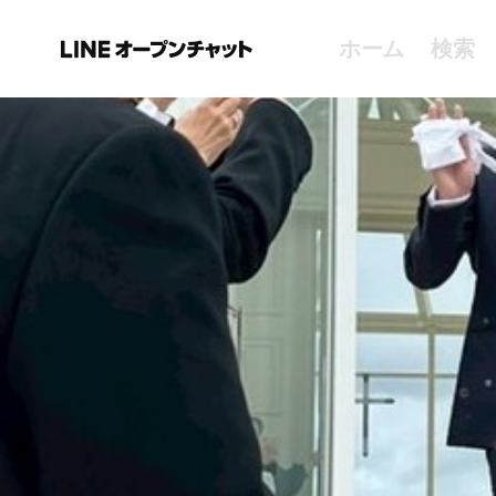
ホーム
検索