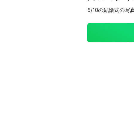
5/10の結婚式の写