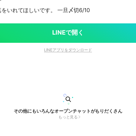
真をいれてほしいです。 一旦〆切6/10
LINEで開く
LINEアプリをダウンロード
その他にもいろんなオープンチャットがもりだくさん
もっと見る