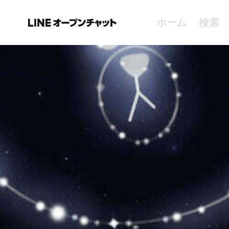
ホーム
検索