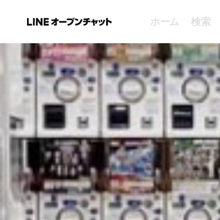
ホーム
検索