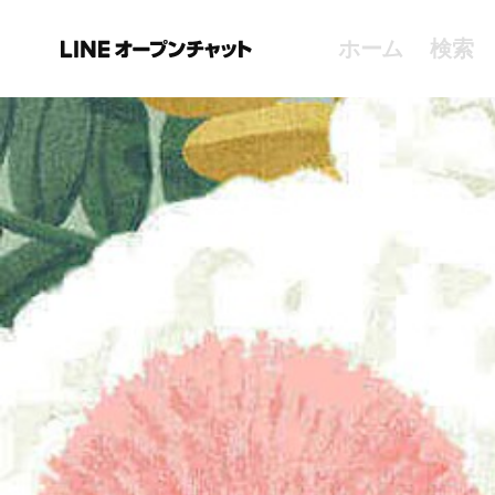
ホーム
検索