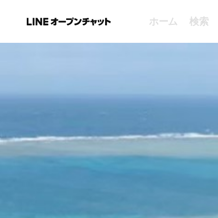
ホーム
検索