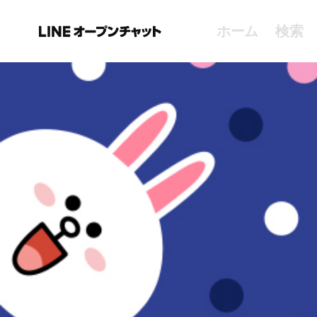
ホーム
検索