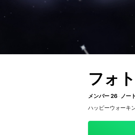
フォ
メンバー 26
ノート
ハッピーウォーキ