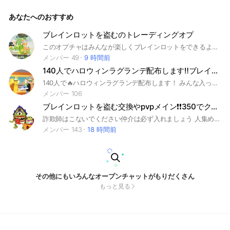
を盗む#ブロックスフルーツ#プラント対ブレインロッド#ロブ
ロックス#プラント対ブレインロット#庭を成長させる#庭を育
あなたへのおすすめ
てる#神ゲー#99日
ブレインロットを盗むのトレーディングオプ
このオプチャはみんなが楽しくブレインロットをできるように作りました！初心者から上級者、ガチ勢まで幅広い方に遊んでもらいたいです #ブレインロットを盗む#ロブロ#ロブロクス #Steal abrainrot #Roblox#ブレインロッド AI メッセージの要約
メンバー 49
9 時間前
140人でハロウィンラグランデ配布します‼️ブレインロットを盗む 交換 PVP 配布
140人で🔥ハロウィンラグランデ配布します！ みんな入ってね！ 10人ごとになんか配布するよ #ジャパニーズブレインロット #ジャパニーズブレインロット盗む #ジャパニーズブレインロットを盗む #ブレインロット #ブレインロットを盗む #ブレインロット盗む #交換 #配布 #ブレーノートを盗む
メンバー 106
ブレインロットを盗む交換やpvpメイン❗️❗️350でクジラ配布します！ぬけなかったらすぐ配布❗️❗️
詐欺師はこないでください仲介は必ず入れましょう 人集めて欲しい(泣) このオプチャは荒らし消したい 有名人きてくれお願い #フォトナ #津波 #ブレインロットを盗む #溶岩ブレインロット 300人まで人増やしてね！
メンバー 143
18 時間前
その他にもいろんなオープンチャットがもりだくさん
もっと見る