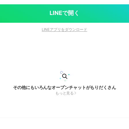
LINEで開く
LINEアプリをダウンロード
その他にもいろんなオープンチャットがもりだくさん
もっと見る