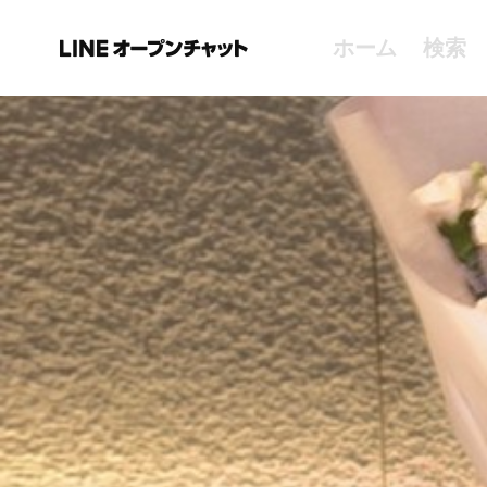
ホーム
検索