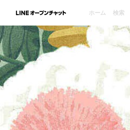
ホーム
検索