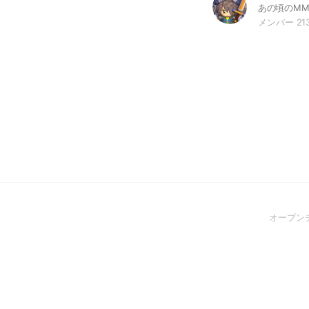
メンバー 21
オープン