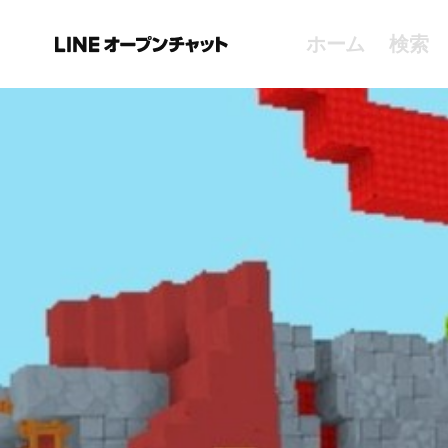
ホーム
検索