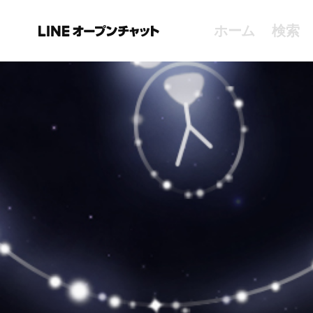
ホーム
検索