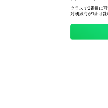
クラスで2番目に可
対朝凪海が1番可愛