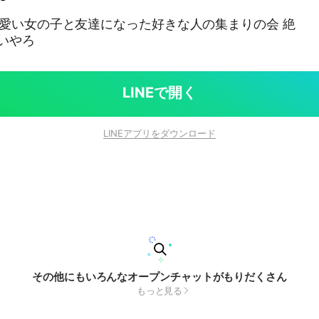
愛い女の子と友達になった好きな人の集まりの会 絶
いやろ
LINEで開く
LINEアプリをダウンロード
その他にもいろんなオープンチャットがもりだくさん
もっと見る