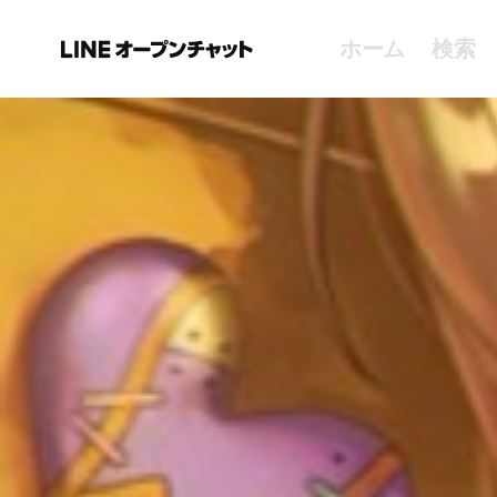
ホーム
検索