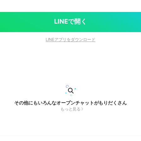
LINEで開く
LINEアプリをダウンロード
その他にもいろんなオープンチャットがもりだくさん
もっと見る