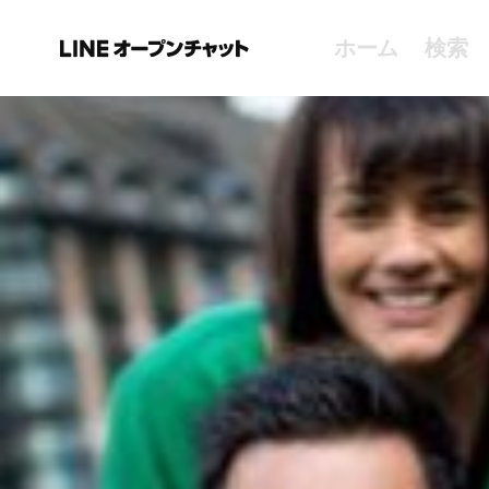
ホーム
検索