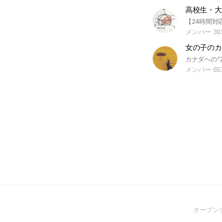
メンバー 39
女の子のカ
メンバー 65
オープン