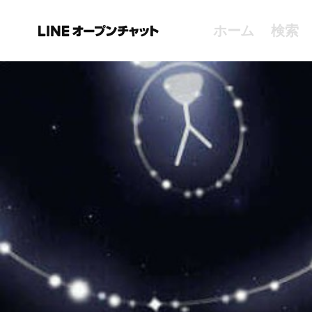
ホーム
検索