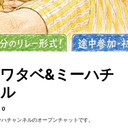
ワタベ&ミーハチ
ネル
 0
ーハチャンネルのオープンチャットです。