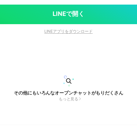
LINEで開く
LINEアプリをダウンロード
その他にもいろんなオープンチャットがもりだくさん
もっと見る