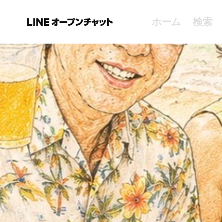
ホーム
検索