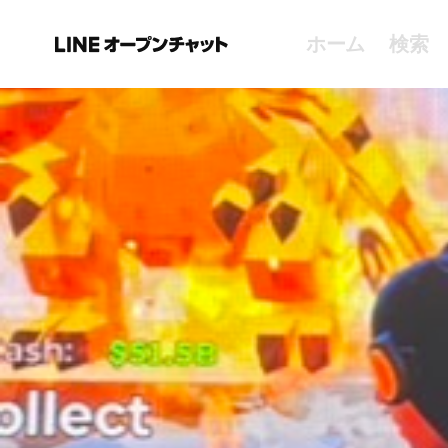
ホーム
検索