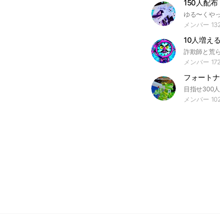
メンバー 13
メンバー 17
メンバー 10