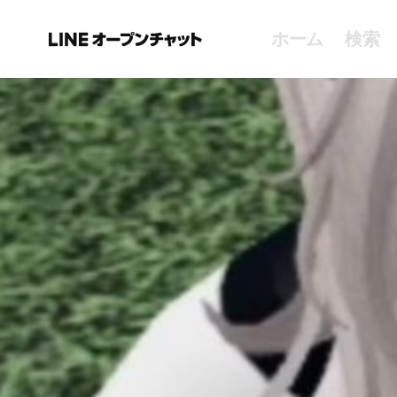
ホーム
検索