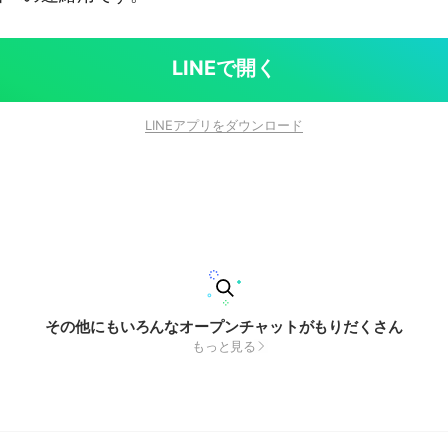
LINEで開く
LINEアプリをダウンロード
その他にもいろんなオープンチャットがもりだくさん
もっと見る