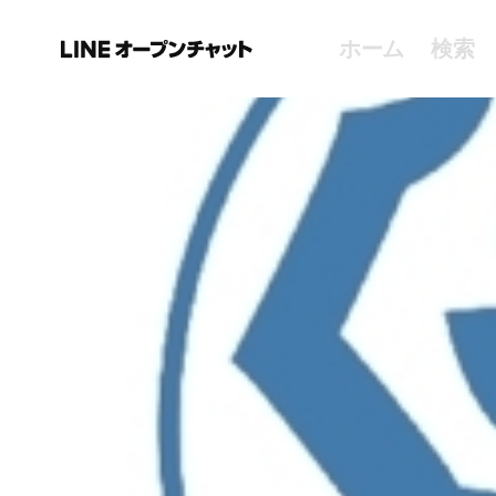
ホーム
検索