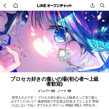
Go
share
se
back
to
home
プロセカ好きの集いの場(初心者〜上級
者歓迎)
メンバー 26
ノート 59
管理人の人です！ プロセカ初心者から上級者入って見て盛り
上げてください(？ 過疎気味です定員は50名までとします 即抜
けはしないでね！ #プロセカ #ゲーム #雑談 #暇人 #学生 #社