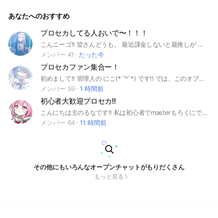
会人 #病み気味 #音ゲー #話したい人 #初音ミク #鏡音リン #
鏡音レン #巡音ルカ #MEIKO #KAITO #星乃一歌 天馬咲希 望
あなたへのおすすめ
月穂波 #日野森志歩 #花里みのり #桐谷遥 #桃井愛莉 #日野森
雫 #小豆沢こはね #白石杏 #東雲彰人 #青柳冬弥 #天馬司 #鳳
えむ #草薙寧々 #神代類 #宵崎奏 #朝比奈まふゆ #東雲絵名 #
プロセカしてる人おいで〜！！！
暁山瑞希
こんニーゴ!! 皆さんどうも。 最近課金しないと最推しが 来てくれない管理人です。 ここはプロセカオプです！((当たり前 雑談やみんらいやライブトークなど！ 色んなことしてます‼️ 少人数なので入ってきてくれたら管理人が 大歓喜します😭😭😭 今見たそこの君👀‼️ ポチッと押して入ってみないかい？！ さぁ！まずは承認待ちの間にルールの確認だ‼️ ☆下ネタ禁止！ オプは色んな人がいます。 なので言わないでね🙅🏻❌ ☆スタ連禁止！ 5個以上はダメよ！！！ トークがカオスになっちゃうからね😭 ☆オプの宣伝は宣伝ノートへ！！ 大事なノートにあるよ！見てみてね！ ⚠️宣伝目的での方はお断りさせていただきます。 ☆人の嫌がることをしない！ 発言であれ、行動であれダメです！ 一般常識ですね😊 ☆個人の連絡先交換は禁止です！！ ｢個チャ交換しよー｣や｢インスタ繋がろー｣とか 言わない＆しない！これはお約束です🤝 もし問題が起こった場合責任が取れませんので！ ★同担拒否の方はお互いのために 参加をお断りさせて頂きます。 申し訳ないです😭😭😭😭 以上がこのオプのルールになります！ ちゃんと見てくれたかな👀✨ みんなで楽しくプロセカしようね🫶🫶 #プロジェクトセカイ#プロセカ#バーチャルシンガー#レオニード#レオニ#モアモアジャンプ#モアジャン#ビビットバットスクワット#ビビバス#ワンダーランズショータイム#ワンダショ#25時、ナイトコードで。#ニーゴ んんん！？まだ見てくれているのかい🥺 君は優しい人なんだね🫶 д･)ｺｿｯ…ちなみにこんにんじーん！って挨拶すると どっかの副官が喜ぶらしいよ（？） 良かったらこんにんじーん！って挨拶してみてね！ じゃ。オプの中で待ってるよ👍🏻
メンバー 41
たった今
プロセカファン集合ー！
初めまして!! 管理人の にこ(*´꒳`*) です!! では、このオプについて紹介していきます!!(？) ⚠️ … 意外と通知量注意かも … ⚠️ 中にいるみんなが仲良く話してます😘😘 ⚠️ … グッズ、ガチャ自慢OK …⚠️ ワンクなしで自慢OKなので苦手な人は回れ右です…😞 バチャシン LOVE ! って人もカモン ! 雑談 ・ 編集 ・ イラスト ・ リザルト 送る … などなど 基本 どんなこと でも ありな ゆるゆる オプ だから いろんな 人きて〜!🥺 ここまで読んでくれたなら入ってくれるよね…？！🫣 みんな 気軽に 話しかけてね (*´∇｀*) 中で待ってるよ〜! #プロセカ #プセ #ゆるい #雑談
メンバー 59
1 時間前
初心者大歓迎プロセカ!!
こんにちは主のるなです!! 私は初心者でmasterもろくにできません!!笑 色んな人と沢山話したいってことでこのオプを作らせていただきました!! 色んな人とわちゃわちゃしたいです!!(?) イラスト描いてもよし!!プロセカしてもよし!!雑談してもおーけー!! もし見かけてくれたら入って欲しいなぁ!! よろしくね!! (管理人は低浮上です) ✄---------------------------------------------------------------- 荒らし、暴言、喧嘩はダメですよ!! みんなで楽しみたいので!! #プロセカ#雑談#楽しもうぜ!!#主は初心者です#( ᐛ👐)パァ
メンバー 64
11 時間前
その他にもいろんなオープンチャットがもりだくさん
もっと見る