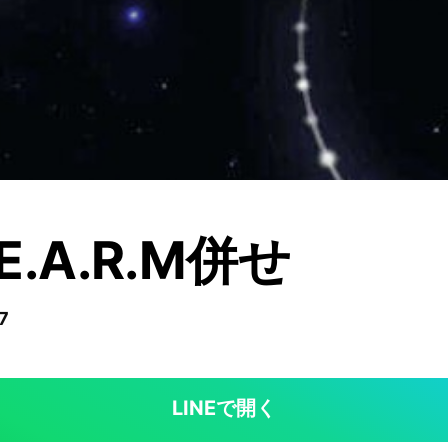
R.E.A.R.M‬併せ
7
LINEで開く