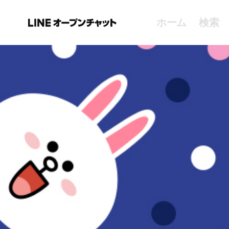
ホーム
検索