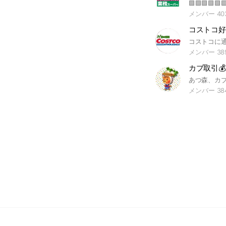
メンバー 40
メンバー 38
カブ取引
メンバー 38