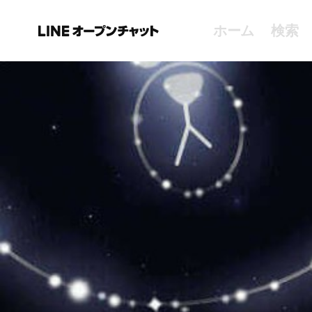
ホーム
検索