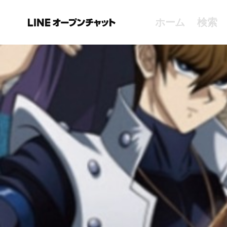
ホーム
検索