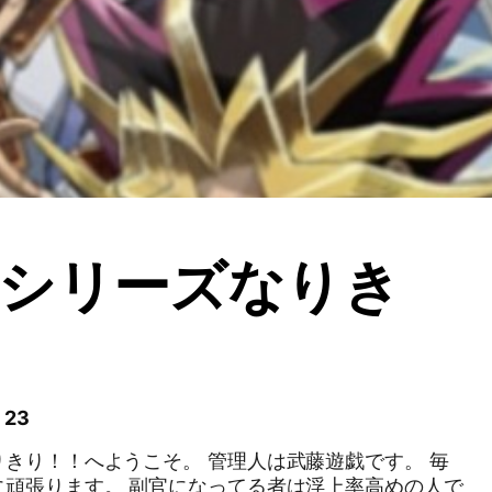
シリーズなりき
23
きり！！へようこそ。 管理人は武藤遊戯です。 毎
になってる者は浮上率高めの人で