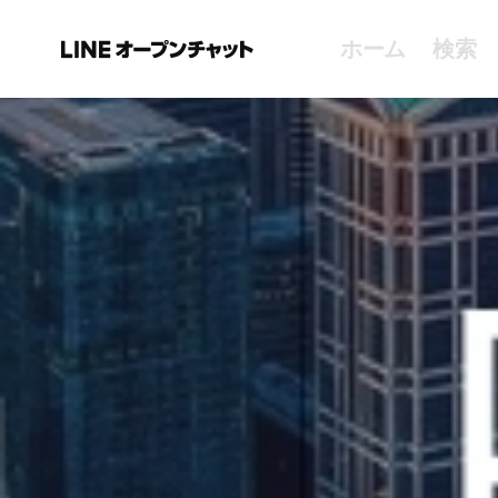
ホーム
検索