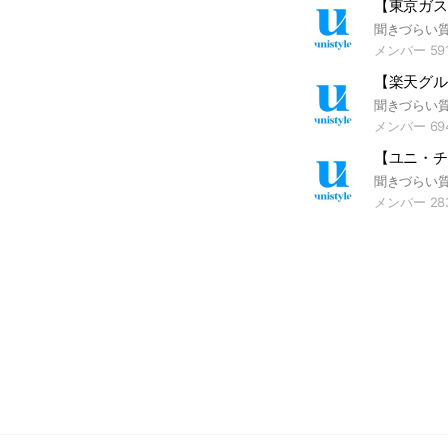
メンバー 59
メンバー 69
メンバー 28