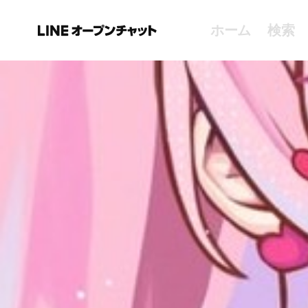
ホーム
検索