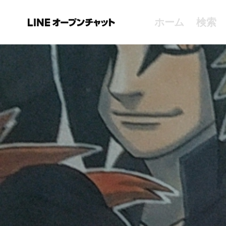
ホーム
検索