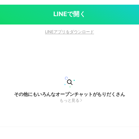
LINEで開く
LINEアプリをダウンロード
その他にもいろんなオープンチャットがもりだくさん
もっと見る