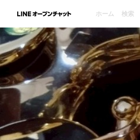
ホーム
検索