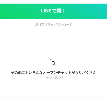
LINEで開く
LINEアプリをダウンロード
その他にもいろんなオープンチャットがもりだくさん
もっと見る