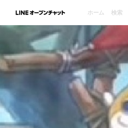
ホーム
検索